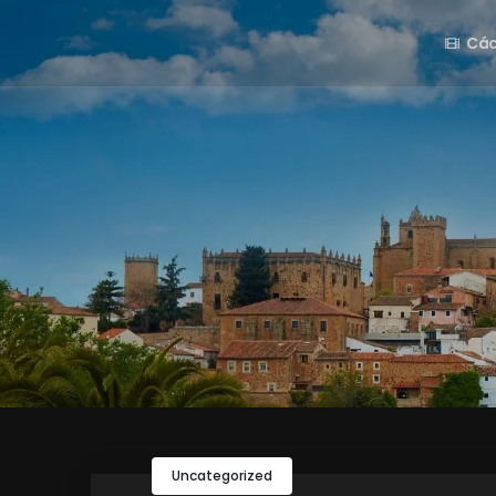
Các
Uncategorized