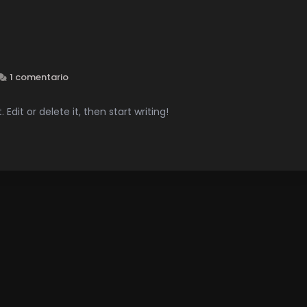
1 comentario
Edit or delete it, then start writing!