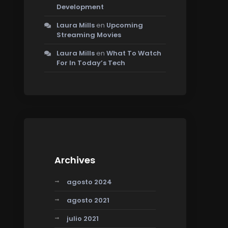
Development
Laura Mills
en
Upcoming
Streaming Movies
Laura Mills
en
What To Watch
For In Today’s Tech
Archives
agosto 2024
agosto 2021
julio 2021